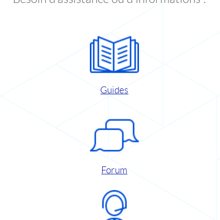
Guides
Forum